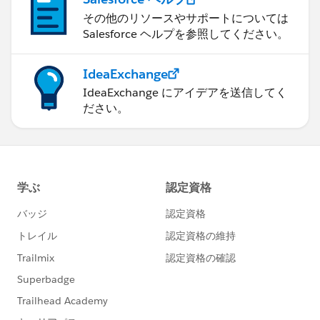
その他のリソースやサポートについては
Salesforce ヘルプを参照してください。
IdeaExchange
IdeaExchange にアイデアを送信してく
ださい。