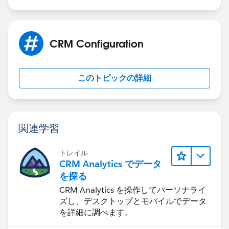
interface module.
I hope this helps in understanding why the Target
CRM Configuration
object is not available in your org. Thank you!
このトピックの詳細
関連学習
トレイル
CRM Analytics でデータ
を探る
CRM Analytics を操作してパーソナライ
ズし、デスクトップとモバイルでデータ
を詳細に調べます。