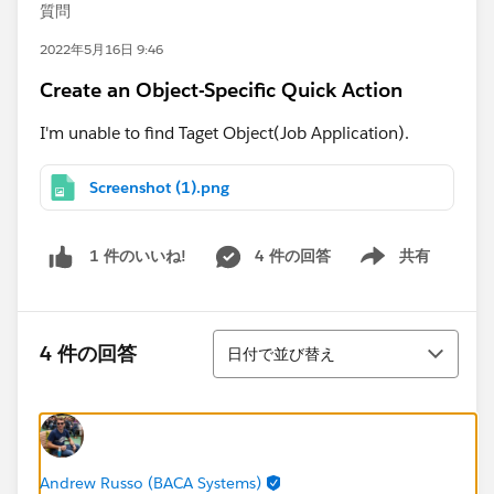
質問
2022年5月16日 9:46
Create an Object-Specific Quick Action
I'm unable to find Taget Object(Job Application).
Screenshot (1).png
4 件の回答
共有
1 件のいいね!
Show menu
並び替え
4 件の回答
日付で並び替え
Andrew Russo (BACA Systems)