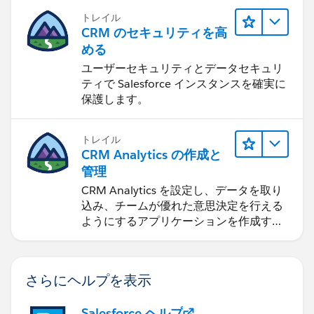
トレイル
CRM のセキュリティを高
める
ユーザーセキュリティとデータセキュリ
ティで Salesforce インスタンスを確実に
保護します。
トレイル
CRM Analytics の作成と
管理
CRM Analytics を設定し、データを取り
込み、チームが優れた意思決定を行える
ようにするアプリケーションを作成する
方法を学びます。
さらにヘルプを表示
Salesforce ヘルプ