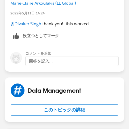
Marie-Claire Arkoulakis (LL Global)
2022年5月11日 14:24
@Divaker Singh
thank you! this worked
役立つとしてマーク
コメントを追加
回答を記入...
Data Management
このトピックの詳細