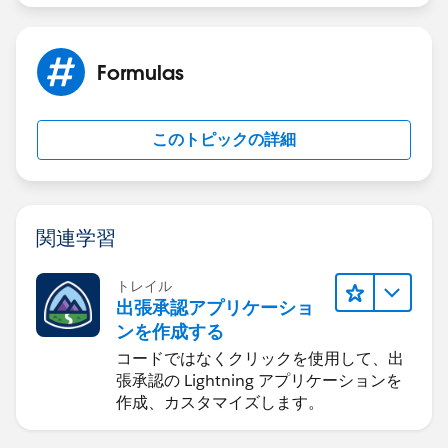
Formulas
このトピックの詳細
関連学習
トレイル
出張承認アプリケーショ
ンを作成する
コードではなくクリックを使用して、出
張承認の Lightning アプリケーションを
作成、カスタマイズします。