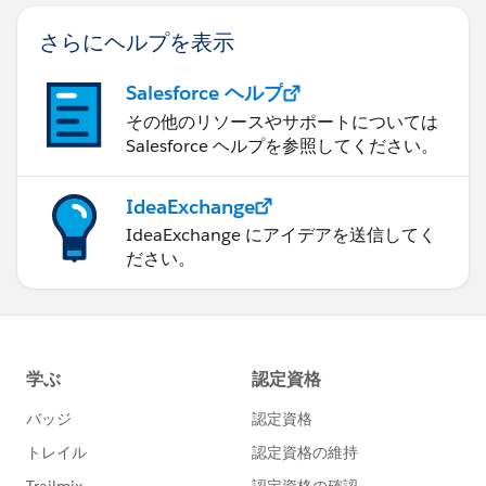
さらにヘルプを表示
Salesforce ヘルプ
その他のリソースやサポートについては
Salesforce ヘルプを参照してください。
IdeaExchange
IdeaExchange にアイデアを送信してく
ださい。