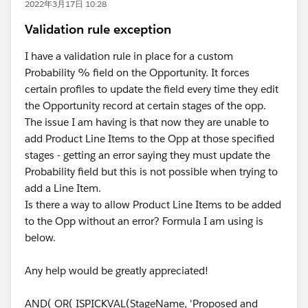
2022年3月17日 10:28
Validation rule exception
I have a validation rule in place for a custom
Probability % field on the Opportunity. It forces
certain profiles to update the field every time they edit
the Opportunity record at certain stages of the opp.
The issue I am having is that now they are unable to
add Product Line Items to the Opp at those specified
stages - getting an error saying they must update the
Probability field but this is not possible when trying to
add a Line Item.
Is there a way to allow Product Line Items to be added
to the Opp without an error? Formula I am using is
below.
Any help would be greatly appreciated!
AND( OR( ISPICKVAL(StageName, 'Proposed and