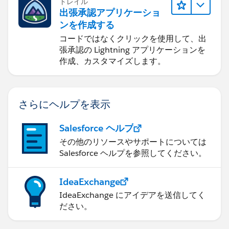
トレイル
出張承認アプリケーショ
ンを作成する
コードではなくクリックを使用して、出
張承認の Lightning アプリケーションを
作成、カスタマイズします。
さらにヘルプを表示
Salesforce ヘルプ
その他のリソースやサポートについては
Salesforce ヘルプを参照してください。
IdeaExchange
IdeaExchange にアイデアを送信してく
ださい。