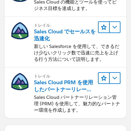
Sales Cloud の機能とツールを使ってビ
ジネス目標を達成します。
トレイル
Sales Cloud でセールスを
迅速化
新しい Salesforce を使用して、できるだ
け少ないクリック数で迅速に売上を上げ
る行う方法について説明します。
トレイル
Sales Cloud PRM を使用
したパートナーリレーシ
ョンの管理
Sales Cloud パートナーリレーション管
理 (PRM) を使用して、魅力的なパートナ
ー環境を作成します。