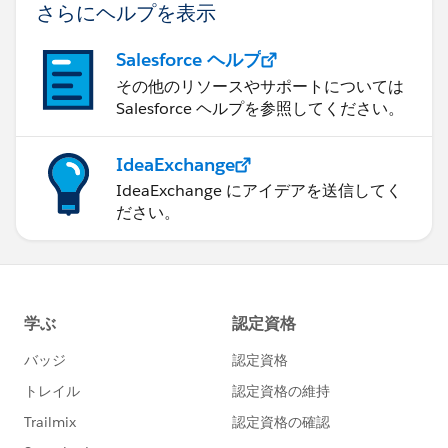
さらにヘルプを表示
Salesforce ヘルプ
その他のリソースやサポートについては
Salesforce ヘルプを参照してください。
IdeaExchange
IdeaExchange にアイデアを送信してく
ださい。