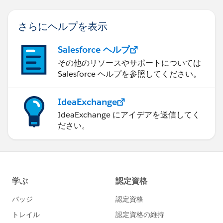
さらにヘルプを表示
Salesforce ヘルプ
その他のリソースやサポートについては
Salesforce ヘルプを参照してください。
IdeaExchange
IdeaExchange にアイデアを送信してく
ださい。