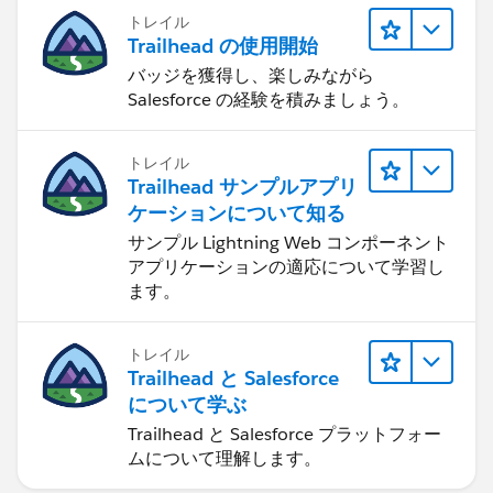
トレイル
Trailhead の使用開始
バッジを獲得し、楽しみながら
Salesforce の経験を積みましょう。
トレイル
Trailhead サンプルアプリ
ケーションについて知る
サンプル Lightning Web コンポーネント
アプリケーションの適応について学習し
ます。
トレイル
Trailhead と Salesforce
について学ぶ
Trailhead と Salesforce プラットフォー
ムについて理解します。