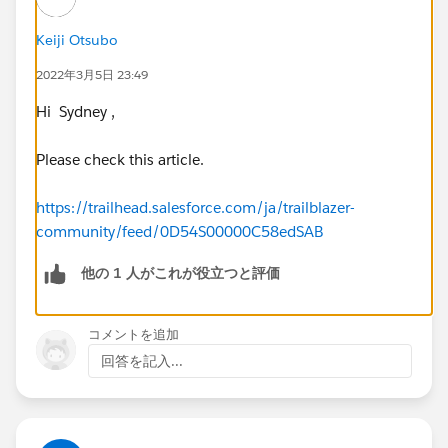
Keiji Otsubo
2022年3月5日 23:49
Hi Sydney ,
Please check this article.
https://trailhead.salesforce.com/ja/trailblazer-
community/feed/0D54S00000C58edSAB
他の 1 人がこれが役立つと評価
コメントを追加
回答を記入...