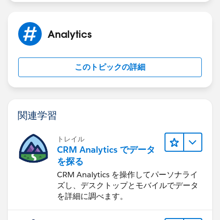
Analytics
このトピックの詳細
関連学習
トレイル
CRM Analytics でデータ
を探る
CRM Analytics を操作してパーソナライ
ズし、デスクトップとモバイルでデータ
を詳細に調べます。