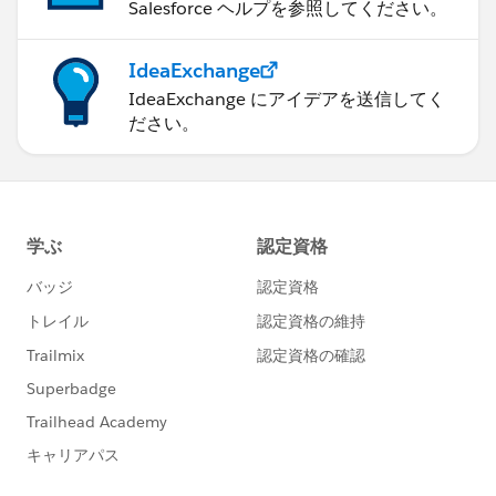
Salesforce ヘルプを参照してください。
IdeaExchange
IdeaExchange にアイデアを送信してく
ださい。