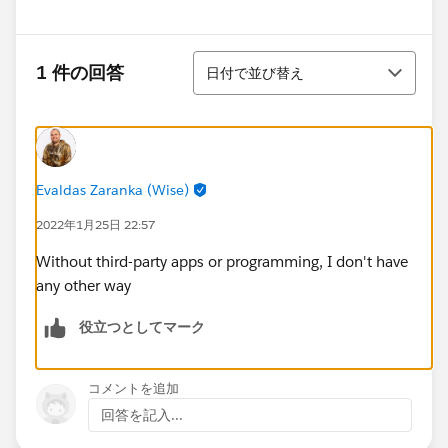
並び替え
1 件の回答
日付で並び替え
Evaldas Zaranka (Wise)
2022年1月25日 22:57
Without third-party apps or programming, I don't have
any other way
役立つとしてマーク
コメントを追加
回答を記入...