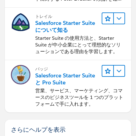
します。
トレイル
Salesforce Starter Suite
について知る
Starter Suite の使用方法と、Starter
Suite が中小企業にとって理想的なソリ
ューションである理由を学習します。
バッジ
Salesforce Starter Suite
と Pro Suite
営業、サービス、マーケティング、コマ
ースのビジネスツールを 1 つのプラット
フォームで手に入れます。
さらにヘルプを表示