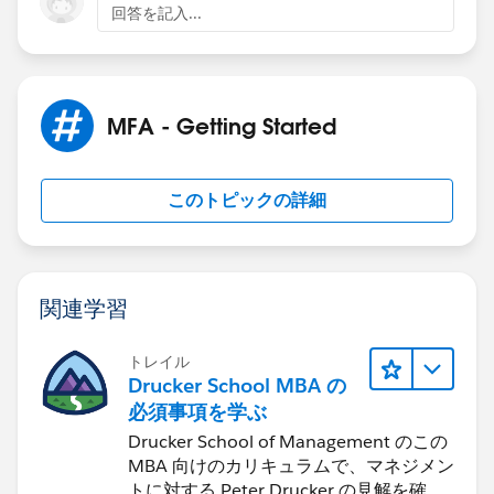
回答を記入...
MFA - Getting Started
このトピックの詳細
関連学習
トレイル
Drucker School MBA の
必須事項を学ぶ
Drucker School of Management のこの
MBA 向けのカリキュラムで、マネジメン
トに対する Peter Drucker の見解を確認