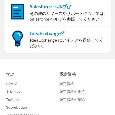
Salesforce ヘルプ
その他のリソースやサポートについては
Salesforce ヘルプを参照してください。
IdeaExchange
IdeaExchange にアイデアを送信してく
ださい。