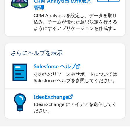
CRM Analytics の作成と
管理
CRM Analytics を設定し、データを取り
込み、チームが優れた意思決定を行える
ようにするアプリケーションを作成する
方法を学びます。
さらにヘルプを表示
Salesforce ヘルプ
その他のリソースやサポートについては
Salesforce ヘルプを参照してください。
IdeaExchange
IdeaExchange にアイデアを送信してく
ださい。