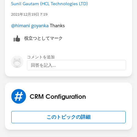
Sunil Gautam (HCL Technologies LTD)
2021年12月19日 7:19
@himani goyanka
Thanks
役立つとしてマーク
コメントを追加
回答を記入...
CRM Configuration
このトピックの詳細