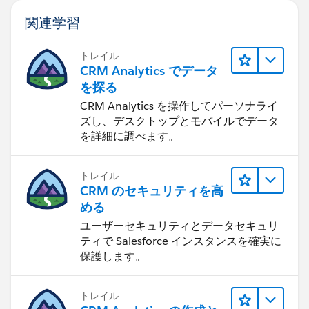
関連学習
トレイル
CRM Analytics でデータ
を探る
CRM Analytics を操作してパーソナライ
ズし、デスクトップとモバイルでデータ
を詳細に調べます。
トレイル
CRM のセキュリティを高
める
ユーザーセキュリティとデータセキュリ
ティで Salesforce インスタンスを確実に
保護します。
トレイル