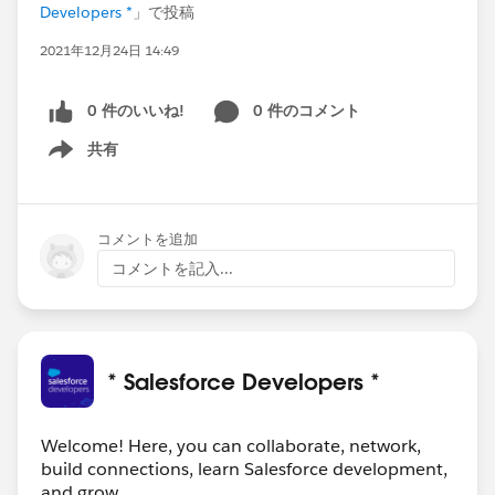
Developers *
」で投稿
2021年12月24日 14:49
0 件のいいね!
0 件のコメント
共有
Show menu
コメントを追加
コメントを記入...
* Salesforce Developers *
Welcome! Here, you can collaborate, network,
build connections, learn Salesforce development,
and grow.