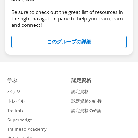
Be sure to check out the great list of resources in
the right navigation pane to help you learn, earn
and connect!
このグループの詳細