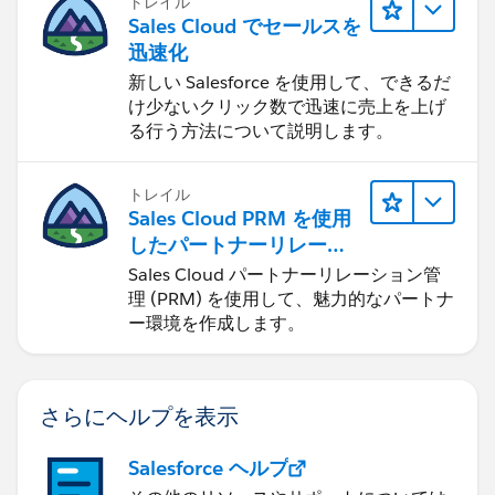
トレイル
Sales Cloud でセールスを
迅速化
新しい Salesforce を使用して、できるだ
け少ないクリック数で迅速に売上を上げ
る行う方法について説明します。
トレイル
Sales Cloud PRM を使用
したパートナーリレーシ
ョンの管理
Sales Cloud パートナーリレーション管
理 (PRM) を使用して、魅力的なパートナ
ー環境を作成します。
さらにヘルプを表示
Salesforce ヘルプ