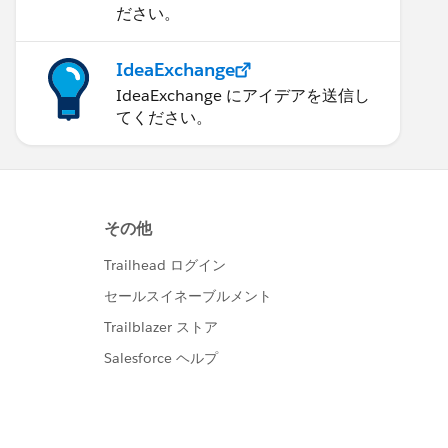
ださい。
IdeaExchange
IdeaExchange にアイデアを送信し
てください。