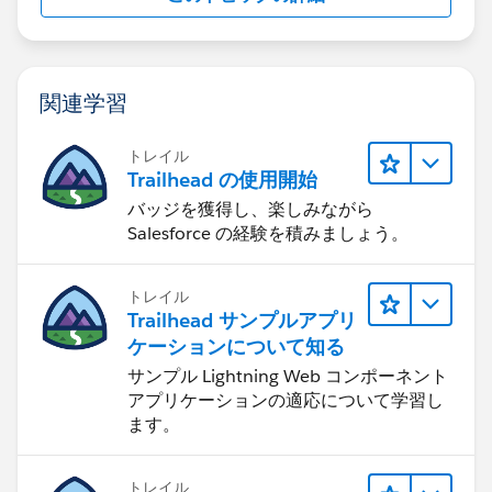
関連学習
トレイル
Trailhead の使用開始
バッジを獲得し、楽しみながら
Salesforce の経験を積みましょう。
トレイル
Trailhead サンプルアプリ
ケーションについて知る
サンプル Lightning Web コンポーネント
アプリケーションの適応について学習し
ます。
トレイル