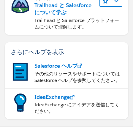
Trailhead と Salesforce
について学ぶ
Trailhead と Salesforce プラットフォー
ムについて理解します。
さらにヘルプを表示
Salesforce ヘルプ
その他のリソースやサポートについては
Salesforce ヘルプを参照してください。
IdeaExchange
IdeaExchange にアイデアを送信してく
ださい。