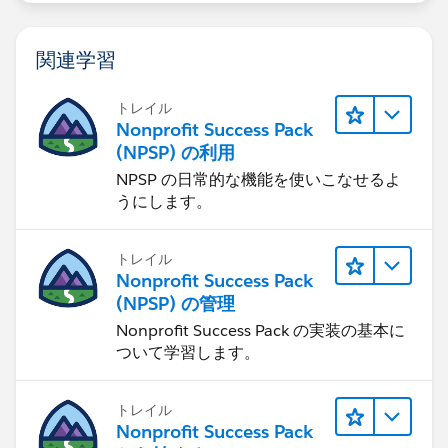
関連学習
トレイル
Nonprofit Success Pack
(NPSP) の利用
NPSP の日常的な機能を使いこなせるよ
うにします。
トレイル
Nonprofit Success Pack
(NPSP) の管理
Nonprofit Success Pack の実装の基本に
ついて学習します。
トレイル
Nonprofit Success Pack