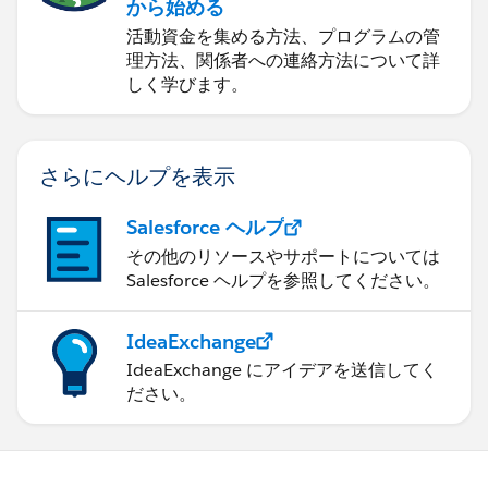
から始める
活動資金を集める方法、プログラムの管
理方法、関係者への連絡方法について詳
しく学びます。
さらにヘルプを表示
Salesforce ヘルプ
その他のリソースやサポートについては
Salesforce ヘルプを参照してください。
IdeaExchange
IdeaExchange にアイデアを送信してく
ださい。