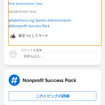
Hub Automation User
2021年5月10日 19:01
@Salesforce.org System Administrators
@Nonprofit Success Pack
役立つとしてマーク
コメントを追加
回答を記入...
Nonprofit Success Pack
このトピックの詳細