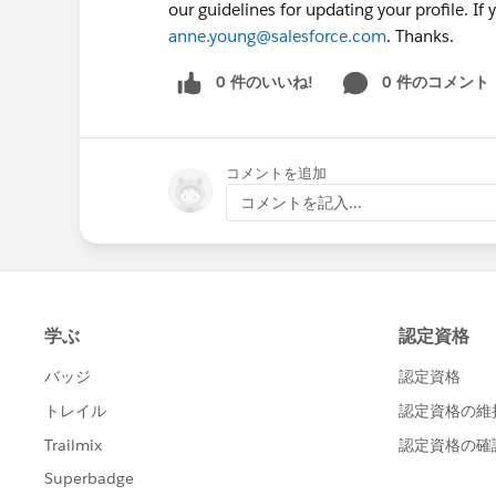
our guidelines for updating your profile. If
anne.young@salesforce.com
. Thanks.
0 件のいいね!
0 件のコメント
コメントを追加
コメントを記入...