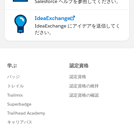
Salesforce ヘルプを参照してください。
IdeaExchange
IdeaExchange にアイデアを送信してく
ださい。