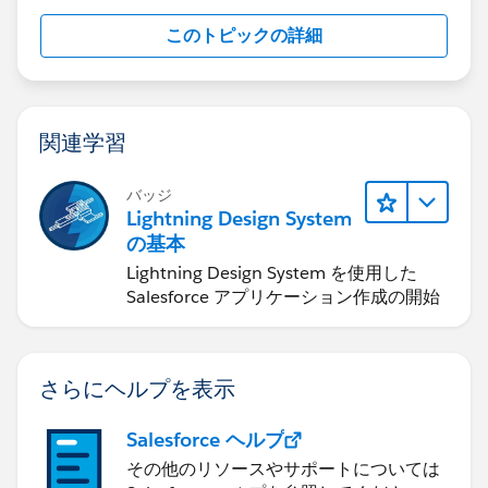
このトピックの詳細
関連学習
バッジ
Lightning Design System
の基本
Lightning Design System を使用した
Salesforce アプリケーション作成の開始
さらにヘルプを表示
Salesforce ヘルプ
その他のリソースやサポートについては