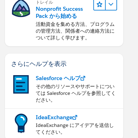
トレイル
Nonprofit Success
Pack から始める
活動資金を集める方法、プログラム
の管理方法、関係者への連絡方法に
ついて詳しく学びます。
さらにヘルプを表示
Salesforce ヘルプ
その他のリソースやサポートについ
ては Salesforce ヘルプを参照してく
ださい。
IdeaExchange
IdeaExchange にアイデアを送信し
てください。