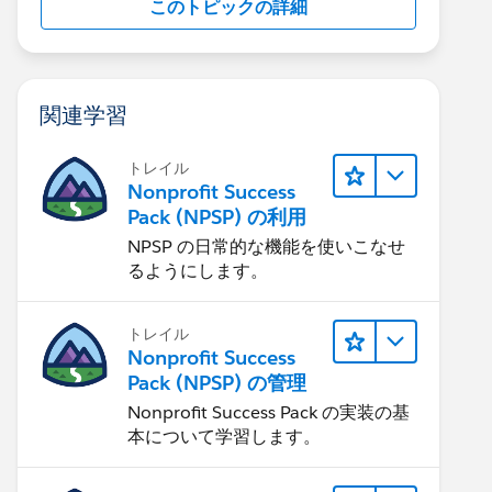
このトピックの詳細
関連学習
トレイル
Nonprofit Success
Pack (NPSP) の利用
NPSP の日常的な機能を使いこなせ
るようにします。
トレイル
Nonprofit Success
Pack (NPSP) の管理
Nonprofit Success Pack の実装の基
本について学習します。