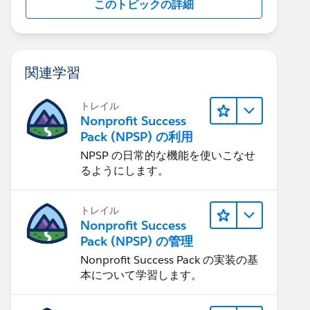
このトピックの詳細
関連学習
トレイル
Nonprofit Success
Pack (NPSP) の利用
NPSP の日常的な機能を使いこなせ
るようにします。
トレイル
Nonprofit Success
Pack (NPSP) の管理
Nonprofit Success Pack の実装の基
本について学習します。