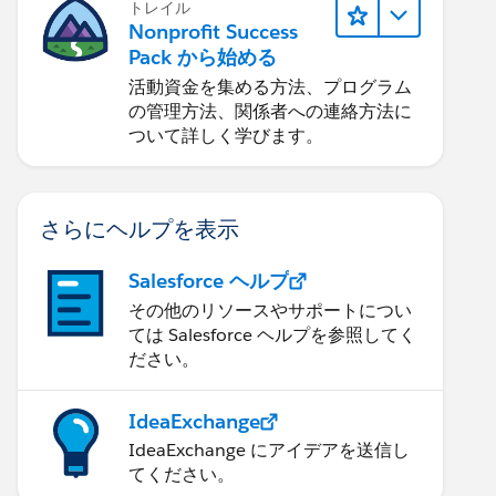
トレイル
Nonprofit Success
Pack から始める
活動資金を集める方法、プログラム
の管理方法、関係者への連絡方法に
ついて詳しく学びます。
さらにヘルプを表示
Salesforce ヘルプ
その他のリソースやサポートについ
ては Salesforce ヘルプを参照してく
ださい。
IdeaExchange
IdeaExchange にアイデアを送信し
てください。