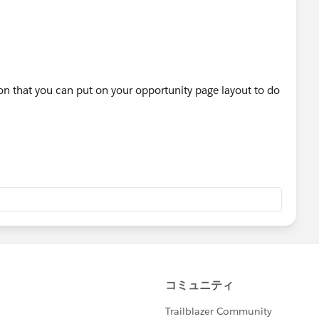
ion that you can put on your opportunity page layout to do