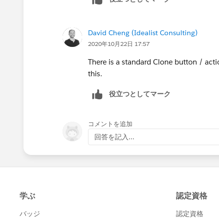
David Cheng (Idealist Consulting)
2020年10月22日 17:57
There is a standard Clone button / act
this.
役立つとしてマーク
コメントを追加
回答を記入...