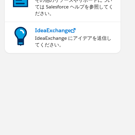
その他のリソースやサポートについ
ては Salesforce ヘルプを参照してく
ださい。
IdeaExchange
IdeaExchange にアイデアを送信し
てください。