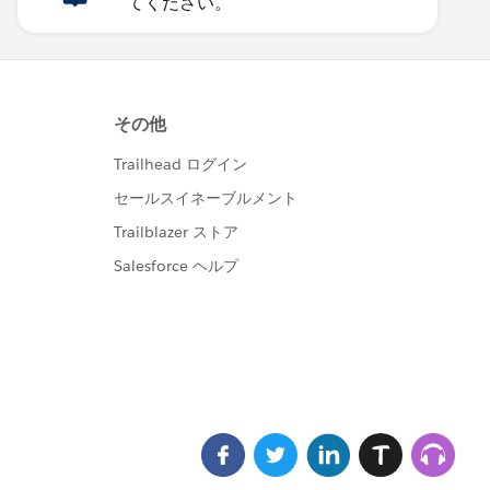
てください。