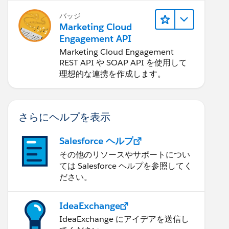
バッジ
Marketing Cloud
Engagement API
Marketing Cloud Engagement
REST API や SOAP API を使用して
理想的な連携を作成します。
さらにヘルプを表示
Salesforce ヘルプ
その他のリソースやサポートについ
ては Salesforce ヘルプを参照してく
ださい。
IdeaExchange
IdeaExchange にアイデアを送信し