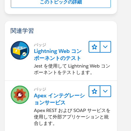
このトピックの詳細
関連学習
バッジ
Lightning Web コン
ポーネントのテスト
Jest を使用して Lightning Web コン
ポーネントをテストします。
バッジ
Apex インテグレーシ
ョンサービス
Apex REST および SOAP サービスを
使用して外部アプリケーションと統
合します。