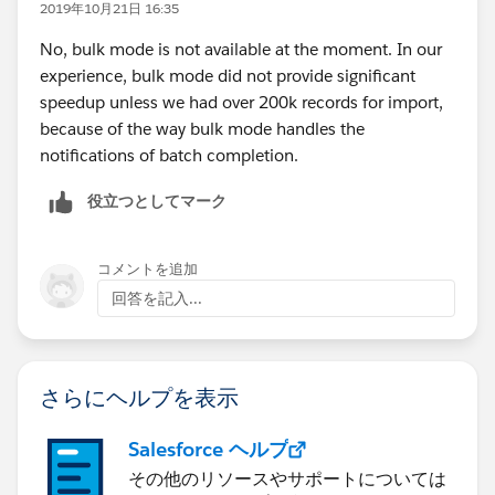
2019年10月21日 16:35
No, bulk mode is not available at the moment. In our
experience, bulk mode did not provide significant
speedup unless we had over 200k records for import,
because of the way bulk mode handles the
notifications of batch completion.
役立つとしてマーク
コメントを追加
回答を記入...
さらにヘルプを表示
Salesforce ヘルプ
その他のリソースやサポートについては