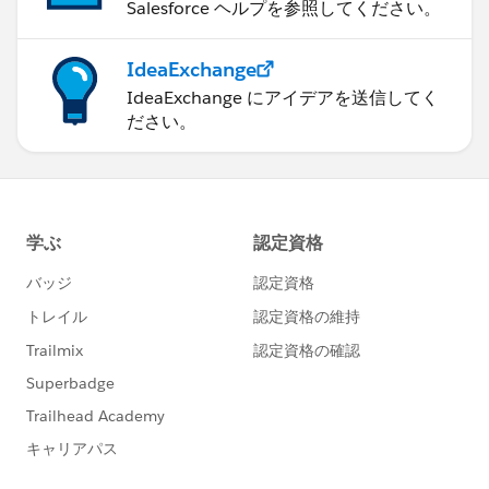
Salesforce ヘルプを参照してください。
IdeaExchange
IdeaExchange にアイデアを送信してく
ださい。