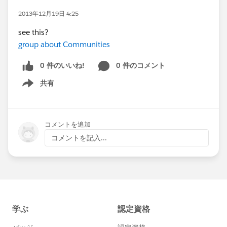
2013年12月19日 4:25
see this?
group about Communities
0 件のいいね!
0 件のコメント
共有
Show menu
コメントを追加
コメントを記入...