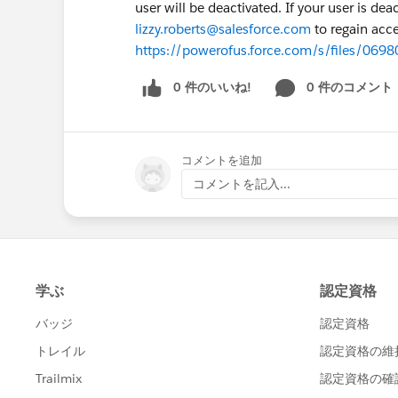
user will be deactivated. If your user is de
lizzy.roberts@salesforce.com
to regain acce
https://powerofus.force.com/s/files/06
0 件のいいね!
0 件のコメント
コメントを追加
コメントを記入...