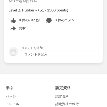
2017年3月16日 22:14
Level 2: Hubber + (51 - 1500 points)
0 件のいいね!
0 件のコメント
共有
Show menu
コメントを追加
コメントを記入...