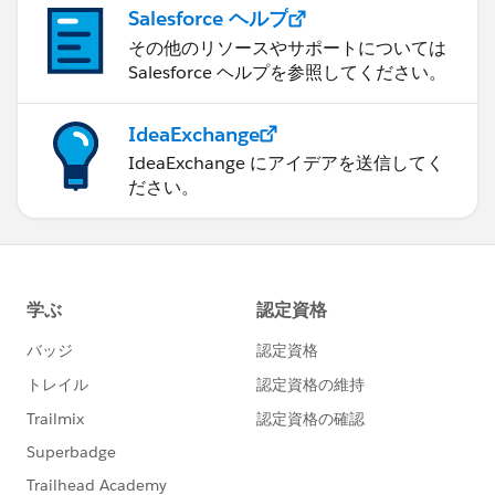
Salesforce ヘルプ
その他のリソースやサポートについては
Salesforce ヘルプを参照してください。
IdeaExchange
IdeaExchange にアイデアを送信してく
ださい。