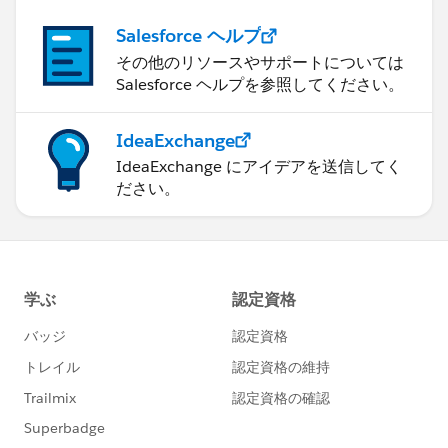
Salesforce ヘルプ
その他のリソースやサポートについては
Salesforce ヘルプを参照してください。
IdeaExchange
IdeaExchange にアイデアを送信してく
ださい。