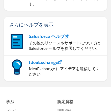
す。
さらにヘルプを表示
Salesforce ヘルプ
その他のリソースやサポートについては
Salesforce ヘルプを参照してください。
IdeaExchange
IdeaExchange にアイデアを送信してく
ださい。