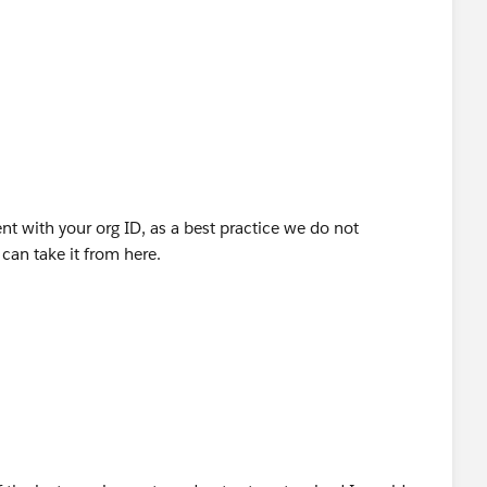
t with your org ID, as a best practice we do not
can take it from here.