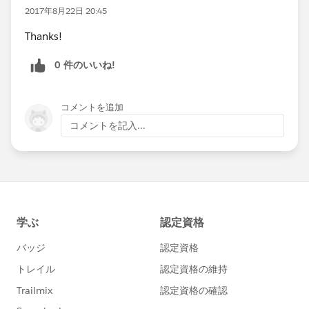
2017年8月22日 20:45
Thanks!
0 件のいいね!
コメントを追加
コメントを記入...