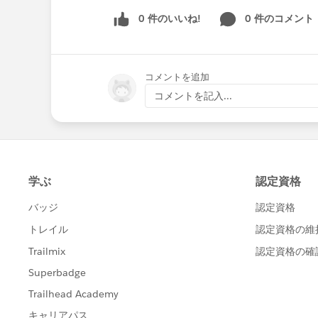
0 件のいいね!
0 件のコメント
コメントを追加
コメントを記入...