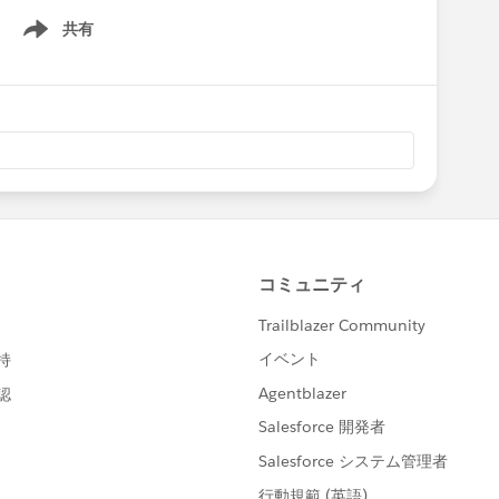
共有
Show menu