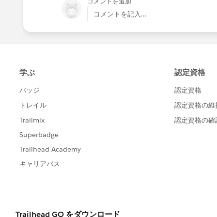
コメントを追加
コメントを記入...