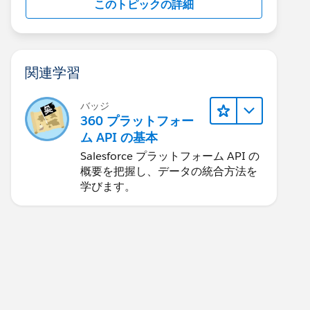
このトピックの詳細
関連学習
バッジ
360 プラットフォー
ム API の基本
Salesforce プラットフォーム API の
概要を把握し、データの統合方法を
学びます。