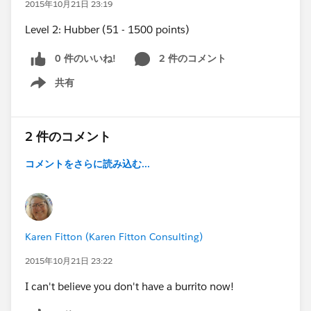
2015年10月21日 23:19
Level 2: Hubber (51 - 1500 points)
0 件のいいね!
2 件のコメント
共有
Show menu
2 件のコメント
コメントをさらに読み込む...
Karen Fitton (Karen Fitton Consulting)
2015年10月21日 23:22
I can't believe you don't have a burrito now!