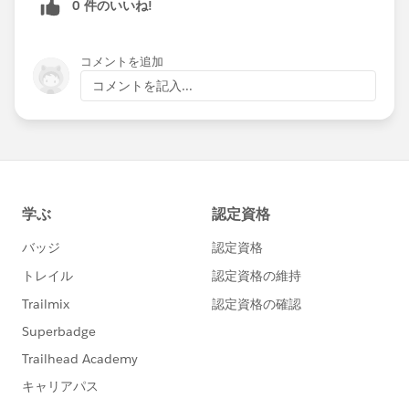
0 件のいいね!
コメントを追加
コメントを記入...