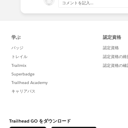
コメントを記入...