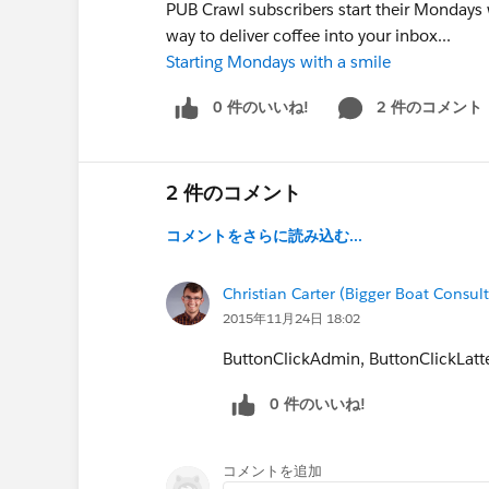
PUB Crawl subscribers start their Mondays w
way to deliver coffee into your inbox...
Starting Mondays with a smile
0 件のいいね!
2 件のコメント
2 件のコメント
コメントをさらに読み込む...
Christian Carter (Bigger Boat Consult
2015年11月24日 18:02
ButtonClickAdmin, ButtonClickLatt
0 件のいいね!
コメントを追加