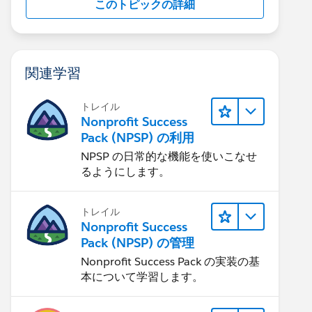
このトピックの詳細
関連学習
トレイル
Nonprofit Success
Pack (NPSP) の利用
NPSP の日常的な機能を使いこなせ
るようにします。
トレイル
Nonprofit Success
Pack (NPSP) の管理
Nonprofit Success Pack の実装の基
本について学習します。