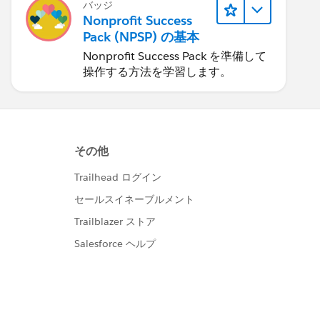
バッジ
Nonprofit Success
Pack (NPSP) の基本
Nonprofit Success Pack を準備して
操作する方法を学習します。