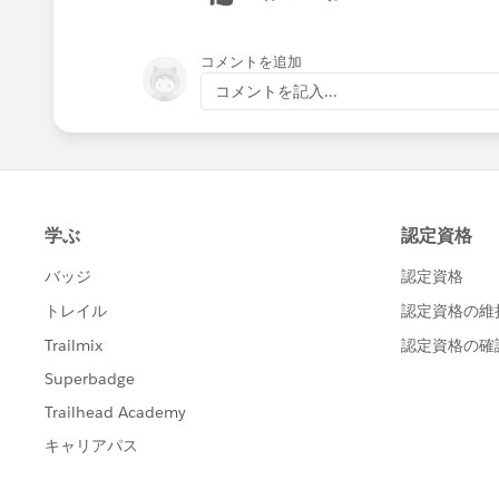
コメントを追加
コメントを記入...