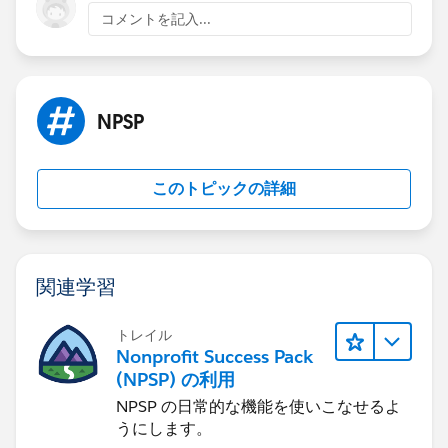
コメントを記入...
NPSP
このトピックの詳細
関連学習
トレイル
Nonprofit Success Pack
(NPSP) の利用
NPSP の日常的な機能を使いこなせるよ
うにします。