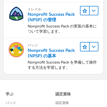
トレイル
Nonprofit Success Pack
(NPSP) の管理
Nonprofit Success Pack の実装の基本に
ついて学習します。
バッジ
Nonprofit Success Pack
(NPSP) の基本
Nonprofit Success Pack を準備して操作
する方法を学習します。