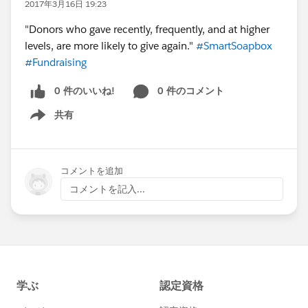
2017年3月16日 19:23
"Donors who gave recently, frequently, and at higher
levels, are more likely to give again."
#SmartSoapbox
#Fundraising
0 件のいいね!
0 件のコメント
共有
Show menu
コメントを追加
コメントを記入...