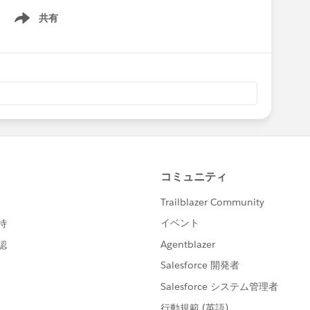
共有
Show menu