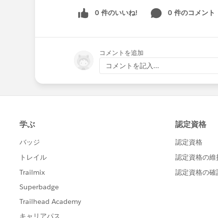
0 件のいいね!
0 件のコメント
コメントを追加
コメントを記入...