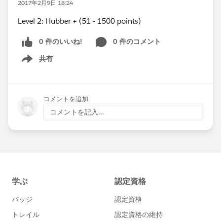
2017年2月9日 18:24
Level 2: Hubber + (51 - 1500 points)
0 件のいいね!
0 件のコメント
共有
Show menu
コメントを追加
コメントを記入...