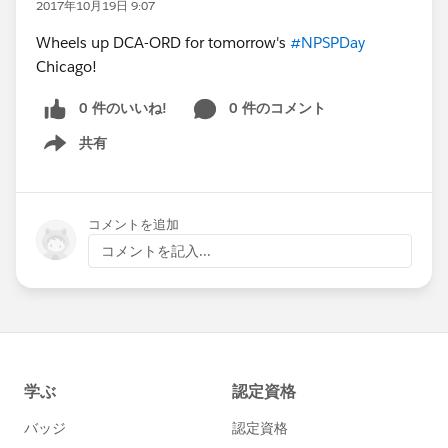
2017年10月19日 9:07
Wheels up DCA-ORD for tomorrow's
#NPSPDay
Chicago!
0 件のいいね!
0 件のコメント
共有
Show menu
コメントを追加
コメントを記入...