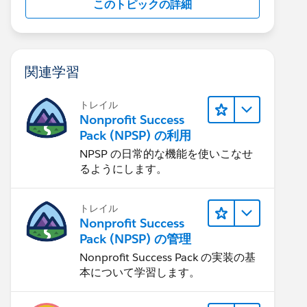
このトピックの詳細
関連学習
トレイル
Nonprofit Success
Pack (NPSP) の利用
NPSP の日常的な機能を使いこなせ
るようにします。
トレイル
Nonprofit Success
Pack (NPSP) の管理
Nonprofit Success Pack の実装の基
本について学習します。