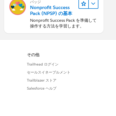
バッジ
Nonprofit Success
Pack (NPSP) の基本
Nonprofit Success Pack を準備して
操作する方法を学習します。