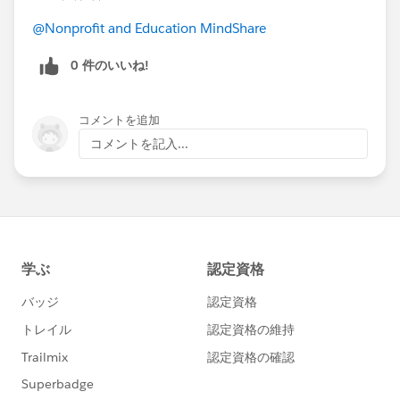
@Nonprofit and Education MindShare
0 件のいいね!
コメントを追加
コメントを記入...