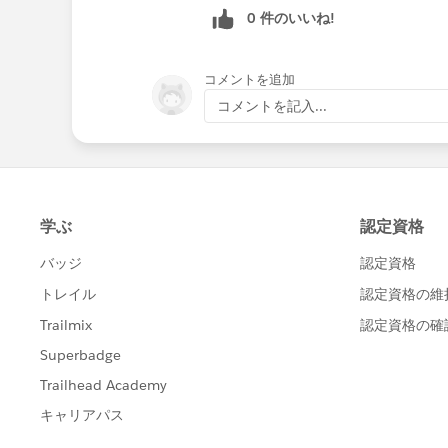
0 件のいいね!
コメントを追加
コメントを記入...