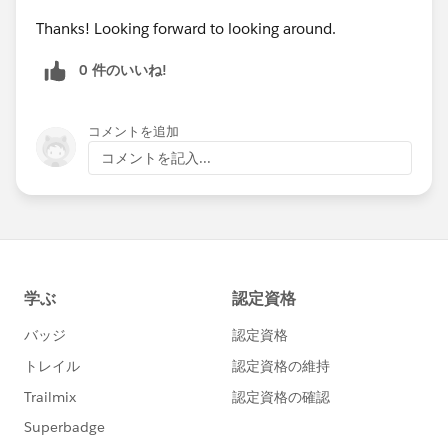
Thanks! Looking forward to looking around.
0 件のいいね!
コメントを追加
コメントを記入...