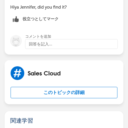
Hiya Jennifer, did you find it?
役立つとしてマーク
コメントを追加
回答を記入...
Sales Cloud
このトピックの詳細
関連学習