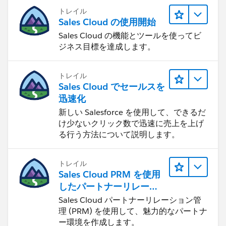
トレイル
Sales Cloud の使用開始
Sales Cloud の機能とツールを使ってビ
ジネス目標を達成します。
トレイル
Sales Cloud でセールスを
迅速化
新しい Salesforce を使用して、できるだ
け少ないクリック数で迅速に売上を上げ
る行う方法について説明します。
トレイル
Sales Cloud PRM を使用
したパートナーリレーシ
ョンの管理
Sales Cloud パートナーリレーション管
理 (PRM) を使用して、魅力的なパートナ
ー環境を作成します。