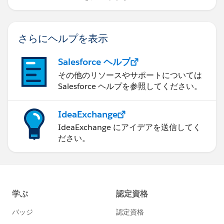
さらにヘルプを表示
Salesforce ヘルプ
その他のリソースやサポートについては
Salesforce ヘルプを参照してください。
IdeaExchange
IdeaExchange にアイデアを送信してく
ださい。