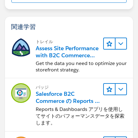
関連学習
トレイル
Assess Site Performance
with B2C Commerce
Reports & Dashboards
Get the data you need to optimize your
storefront strategy.
バッジ
Salesforce B2C
Commerce の Reports &
Dashboards
Reports & Dashboards アプリを使用し
てサイトのパフォーマンスデータを探索
します。