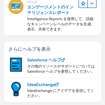
バッジ
エンゲージメントのイン
テリジェンスレポート
Intelligence Reports を使用して、詳細
なキャンペーンレベルのデータを生成、
表示、共有できます。
さらにヘルプを表示
Salesforce ヘルプ
その他のリソースやサポートについては
Salesforce ヘルプを参照してください。
IdeaExchange
IdeaExchange にアイデアを送信してく
ださい。