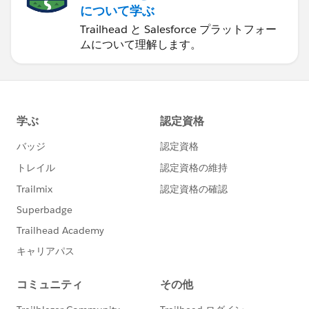
について学ぶ
Trailhead と Salesforce プラットフォー
ムについて理解します。