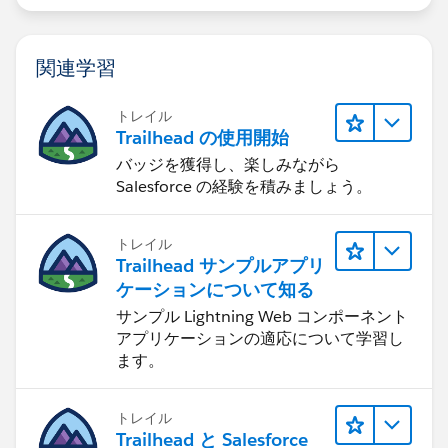
関連学習
トレイル
Trailhead の使用開始
バッジを獲得し、楽しみながら
Salesforce の経験を積みましょう。
トレイル
Trailhead サンプルアプリ
ケーションについて知る
サンプル Lightning Web コンポーネント
アプリケーションの適応について学習し
ます。
トレイル
Trailhead と Salesforce