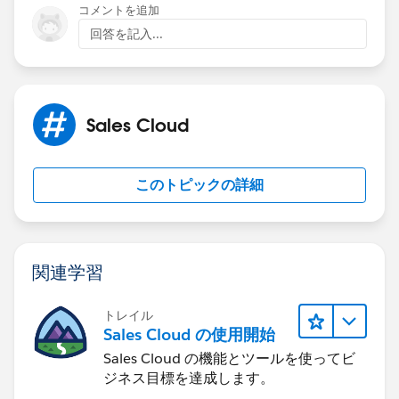
コメントを追加
回答を記入...
Sales Cloud
このトピックの詳細
関連学習
トレイル
Sales Cloud の使用開始
Sales Cloud の機能とツールを使ってビ
ジネス目標を達成します。