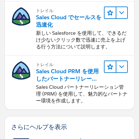
トレイル
Sales Cloud でセールスを
迅速化
新しい Salesforce を使用して、できるだ
け少ないクリック数で迅速に売上を上げ
る行う方法について説明します。
トレイル
Sales Cloud PRM を使用
したパートナーリレーシ
ョンの管理
Sales Cloud パートナーリレーション管
理 (PRM) を使用して、魅力的なパートナ
ー環境を作成します。
さらにヘルプを表示