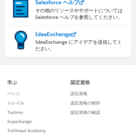
Salesforce ヘルプ
その他のリソースやサポートについては
Salesforce ヘルプを参照してください。
IdeaExchange
IdeaExchange にアイデアを送信してく
ださい。