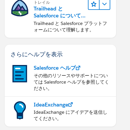
トレイル
Trailhead と
Salesforce について
学ぶ
Trailhead と Salesforce プラットフ
ォームについて理解します。
さらにヘルプを表示
Salesforce ヘルプ
その他のリソースやサポートについ
ては Salesforce ヘルプを参照してく
ださい。
IdeaExchange
IdeaExchange にアイデアを送信し
てください。