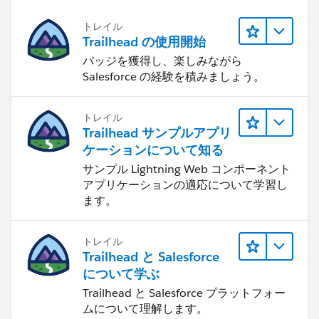
トレイル
Trailhead の使用開始
バッジを獲得し、楽しみながら
Salesforce の経験を積みましょう。
トレイル
Trailhead サンプルアプリ
ケーションについて知る
サンプル Lightning Web コンポーネント
アプリケーションの適応について学習し
ます。
トレイル
Trailhead と Salesforce
について学ぶ
Trailhead と Salesforce プラットフォー
ムについて理解します。