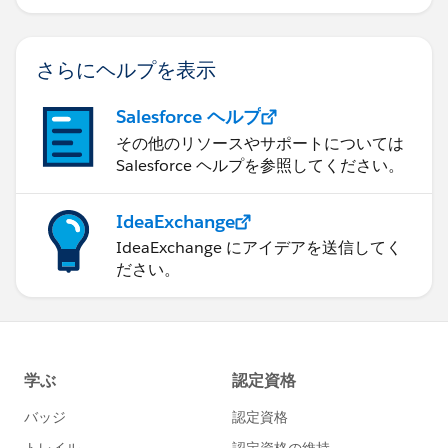
さらにヘルプを表示
Salesforce ヘルプ
その他のリソースやサポートについては
Salesforce ヘルプを参照してください。
IdeaExchange
IdeaExchange にアイデアを送信してく
ださい。