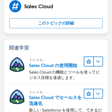
Sales Cloud
このトピックの詳細
関連学習
トレイル
Sales Cloud の使用開始
Sales Cloud の機能とツールを使ってビ
ジネス目標を達成します。
トレイル
Sales Cloud でセールスを
迅速化
新しい Salesforce を使用して、できるだ