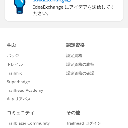
IdeaExchange にアイデアを送信してく
ださい。