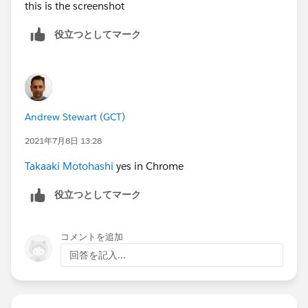
this is the screenshot
役立つとしてマーク
Andrew Stewart (GCT)
2021年7月8日 13:28
Takaaki Motohashi
yes in Chrome
役立つとしてマーク
コメントを追加
回答を記入...