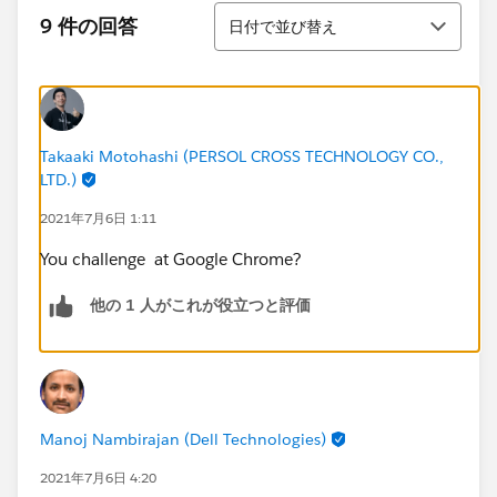
並び替え
9 件の回答
日付で並び替え
Takaaki Motohashi (PERSOL CROSS TECHNOLOGY CO.,
LTD.)
2021年7月6日 1:11
You challenge at Google Chrome?
他の 1 人がこれが役立つと評価
Manoj Nambirajan (Dell Technologies)
2021年7月6日 4:20